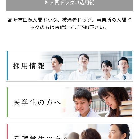
人間ドック申込用紙
高崎市国保人間ドック、被爆者ドック、事業所の人間ド
ックの方は電話にてご予約下さい。