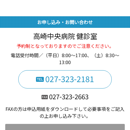
お申し込み・お問い合わせ
高崎中央病院 健診室
予約制となっておりますのでご注意ください。
電話受付時間／（平日）8:00～17:00、（土）8:30～
13:00
027-323-2181
027-323-2663
FAXの方は申込用紙をダウンロードして必要事項をご記入
の上お申し込み下さい。