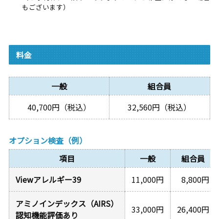
もございます）
料金
一般
組合員
40,700円（税込）
32,560円（税込）
オプション検査（例）
項目
一般
組合員
Viewアレルギー39
11,000円
8,800円
アミノインデックス（AIRS）
33,000円
26,400円
認知機能評価あり