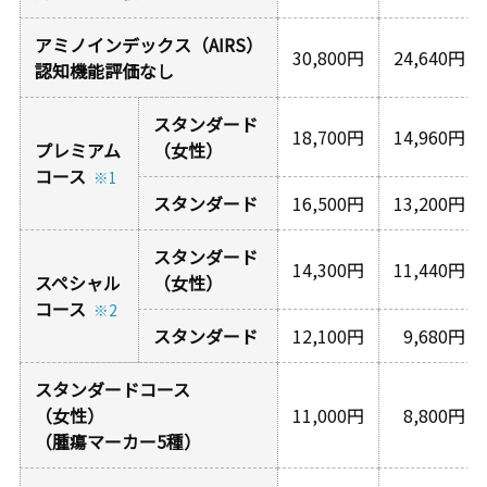
アミノインデックス（AIRS）
30,800円
24,640円
認知機能評価なし
スタンダード
18,700円
14,960円
プレミアム
（女性）
コース
※1
スタンダード
16,500円
13,200円
スタンダード
14,300円
11,440円
スペシャル
（女性）
コース
※2
スタンダード
12,100円
9,680円
スタンダードコース
（女性）
11,000円
8,800円
（腫瘍マーカー5種）