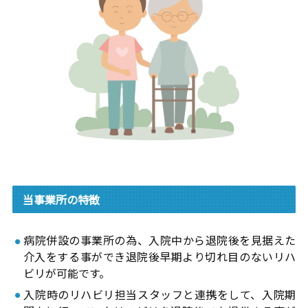
当事業所の特徴
病院併設の事業所の為、入院中から退院後を見据えた
介入をする事ができ退院後早期より切れ目のないリハ
ビリが可能です。
入院時のリハビリ担当スタッフと連携をして、入院期