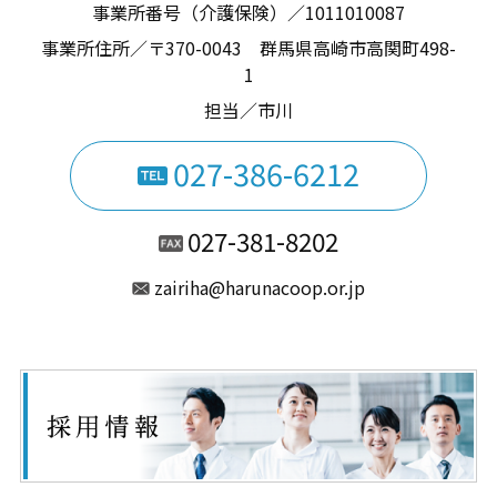
事業所番号（介護保険）／1011010087
事業所住所／〒370-0043 群馬県高崎市高関町498-
1
担当／市川
027-386-6212
027-381-8202
zairiha@harunacoop.or.jp