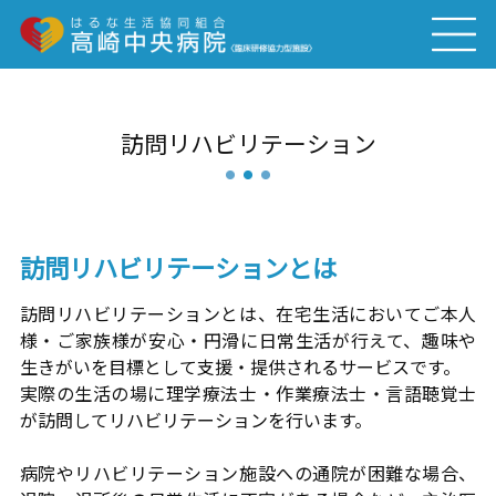
訪問リハビリテーション
訪問リハビリテーションとは
訪問リハビリテーションとは、在宅生活においてご本人
様・ご家族様が安心・円滑に日常生活が行えて、趣味や
生きがいを目標として支援・提供されるサービスです。
実際の生活の場に理学療法士・作業療法士・言語聴覚士
が訪問してリハビリテーションを行います。
病院やリハビリテーション施設への通院が困難な場合、