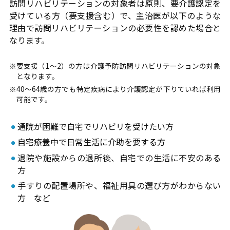
訪問リハビリテーションの対象者は原則、要介護認定を
受けている方（要支援含む）で、主治医が以下のような
理由で訪問リハビリテーションの必要性を認めた場合と
なります。
※要支援（1～2）の方は介護予防訪問リハビリテーションの対象
となります。
※40～64歳の方でも特定疾病により介護認定が下りていれば利用
可能です。
通院が困難で自宅でリハビリを受けたい方
自宅療養中で日常生活に介助を要する方
退院や施設からの退所後、自宅での生活に不安のある
方
手すりの配置場所や、福祉用具の選び方がわからない
方 など