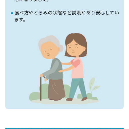
食べ方やとろみの状態など説明があり安心してい
ます。