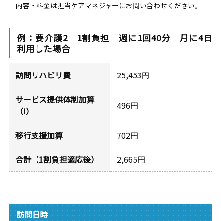
内容・料金は担当ケアマネジャーにお問い合わせください。
例：要介護2 1割負担 週に1回40分 月に4日
利用した場合
訪問リハビリ費
25,453円
サービス提供体制加算
496円
（Ⅰ）
移行支援加算
702円
合計（1割負担適応後）
2,665円
訪問日時