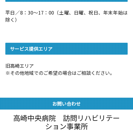
平日／8：30～17：00（土曜、日曜、祝日、年末年始は
除く）
サービス提供エリア
旧高崎エリア
※その他地域でのご希望の場合はご相談ください。
お問い合わせ
高崎中央病院 訪問リハビリテー
ション事業所