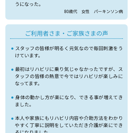
うになった。
80歳代 女性 パーキンソン病
ご利用者さま・ご家族さまの声
スタッフの皆様が明るく元気なので毎回刺激をう
けています。
最初はリハビリに乗り気じゃなかったですが、ス
タッフの皆様の熱意で今ではリハビリが楽しみに
なってます。
身体の動かし方が楽になり、できる事が増えてき
ました。
本人や家族にもリハビリ内容や介助方法をわかり
やすく丁寧に説明をしていただき介護が楽にでき
るになりました。