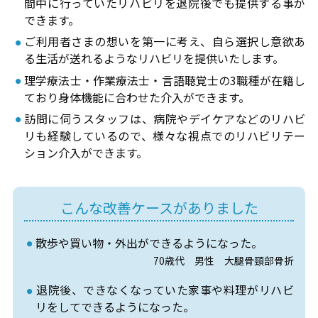
間中に行っていたリハビリを退院後でも提供する事が
できます。
ご利用者さまの想いを第一に考え、自ら選択し意欲あ
る生活が送れるようなリハビリを提供いたします。
理学療法士・作業療法士・言語聴覚士の3職種が在籍し
ており身体機能に合わせた介入ができます。
訪問に伺うスタッフは、病院やデイケアなどのリハビ
リも経験しているので、様々な視点でのリハビリテー
ション介入ができます。
こんな改善ケースがありました
散歩や買い物・外出ができるようになった。
70歳代 男性 大腿骨頸部骨折
退院後、できなくなっていた家事や料理がリハビ
リをしてできるようになった。