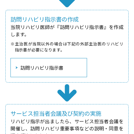
訪問リハビリ指示書の作成
当院リハビリ医師が『訪問リハビリ指示書』を作成
します。
※主治医が当院以外の場合は下記の外部主治医のリハビリ
指示書が必要になります。
訪問リハビリ指示書
サービス担当者会議及び契約の実施
リハビリ指示が出ましたら、サービス担当者会議を
開催し、訪問リハビリ重要事項などの説明・同意を