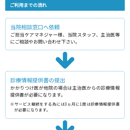
ご利用までの流れ
当院相談窓口へ依頼
ご担当ケアマネジャー様、当院スタッフ、主治医等
にご相談やお問い合わせ下さい。
診療情報提供書の提出
かかりつけ医が他院の場合は主治医からの診療情報
提供書が必要になります。
※サービス継続をする為には3ヵ月に1度は診療情報提供書
が必要になります。