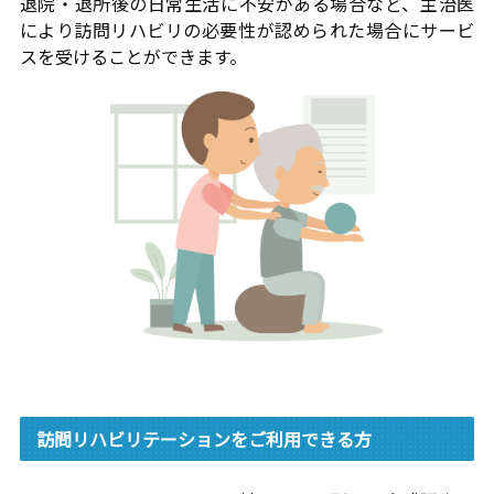
退院・退所後の日常生活に不安がある場合など、主治医
により訪問リハビリの必要性が認められた場合にサービ
スを受けることができます。
訪問リハビリテーションをご利用できる方