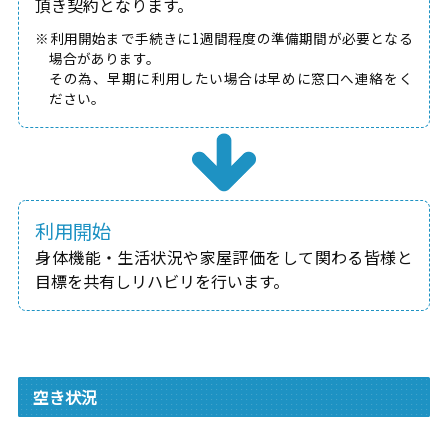
頂き契約となります。
※利用開始まで手続きに1週間程度の準備期間が必要となる
場合があります。
その為、早期に利用したい場合は早めに窓口へ連絡をく
ださい。
利用開始
身体機能・生活状況や家屋評価をして関わる皆様と
目標を共有しリハビリを行います。
空き状況